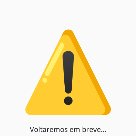
Voltaremos em breve...